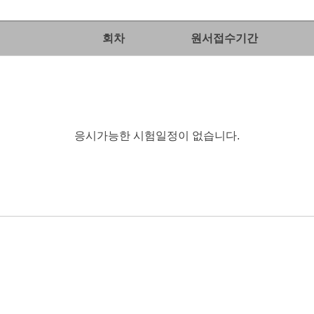
회차
원서접수기간
응시가능한 시험일정이 없습니다.